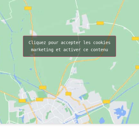
Cliquez pour accepter les cookies
marketing et activer ce contenu