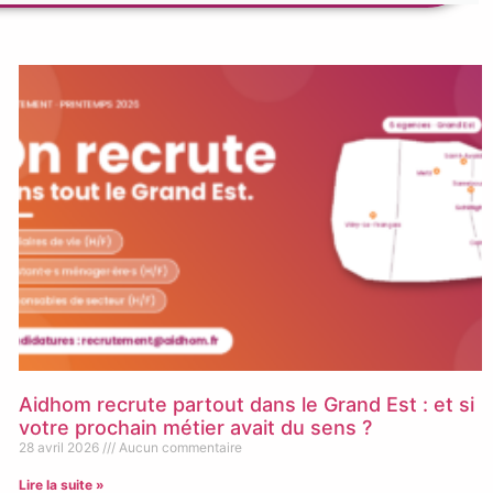
Aidhom recrute partout dans le Grand Est : et si
votre prochain métier avait du sens ?
28 avril 2026
Aucun commentaire
Lire la suite »