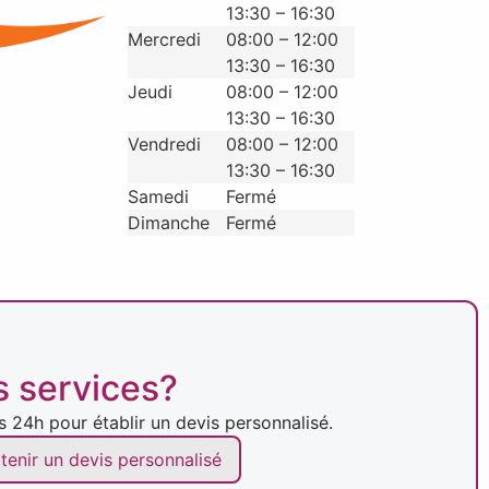
13:30 – 16:30
Mercredi
08:00 – 12:00
13:30 – 16:30
Jeudi
08:00 – 12:00
13:30 – 16:30
Vendredi
08:00 – 12:00
13:30 – 16:30
Samedi
Fermé
Dimanche
Fermé
s services?
24h pour établir un devis personnalisé.
tenir un devis personnalisé