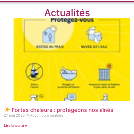
Actualités
Fortes chaleurs : protégeons nos aînés
27 mai 2026
Aucun commentaire
Lire la suite »