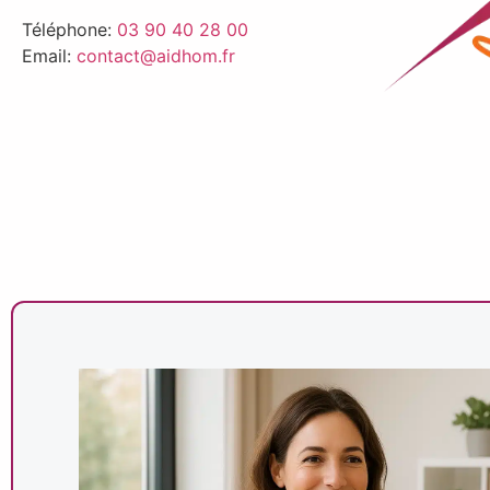
Téléphone:
03 90 40 28 00
Email:
contact@aidhom.fr