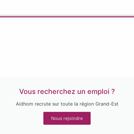
Vous recherchez un emploi ?
Aidhom recrute sur toute la région Grand-Est
Nous rejoindre