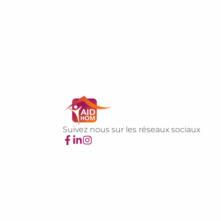
Suivez nous sur les réseaux sociaux