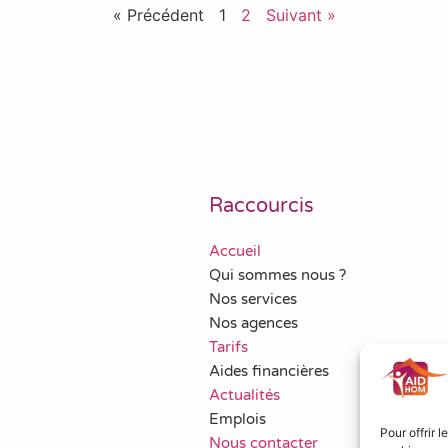
« Précédent
1
2
Suivant »
Raccourcis
Accueil
Qui sommes nous ?
Nos services
Nos agences
Tarifs
Aides financières
Actualités
Emplois
Pour offrir 
Nous contacter