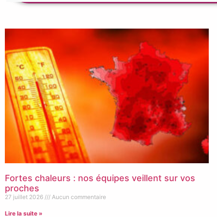
Fortes chaleurs : nos équipes veillent sur vos
proches
27 juillet 2026
Aucun commentaire
Lire la suite »