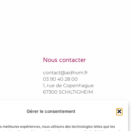
Nous contacter
contact@aidhom.fr
03 90 40 28 00
1, rue de Copenhague
67300 SCHILTIGHEIM
Gérer le consentement
les meilleures expériences, nous utilisons des technologies telles que les