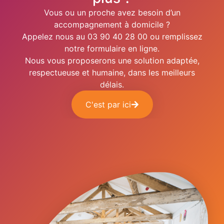
Vous ou un proche avez besoin d’un
accompagnement à domicile ?
Appelez nous au 03 90 40 28 00 ou remplissez
notre formulaire en ligne.
Nous vous proposerons une solution adaptée,
respectueuse et humaine, dans les meilleurs
délais.
C'est par ici