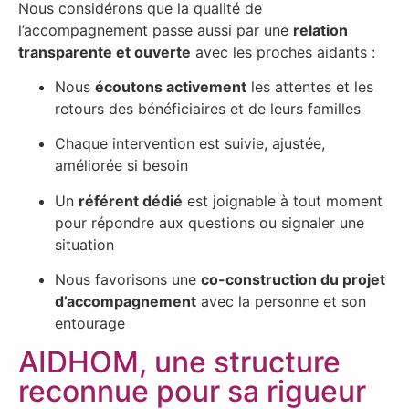
Nous considérons que la qualité de
l’accompagnement passe aussi par une
relation
transparente et ouverte
avec les proches aidants :
Nous
écoutons activement
les attentes et les
retours des bénéficiaires et de leurs familles
Chaque intervention est suivie, ajustée,
améliorée si besoin
Un
référent dédié
est joignable à tout moment
pour répondre aux questions ou signaler une
situation
Nous favorisons une
co-construction du projet
d’accompagnement
avec la personne et son
entourage
AIDHOM, une structure
reconnue pour sa rigueur