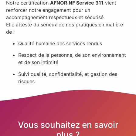
Notre certification
AFNOR NF Service 311
vient
renforcer notre engagement pour un
accompagnement respectueux et sécurisé.
Elle atteste du sérieux de nos pratiques en matière
de :
Qualité humaine des services rendus
Respect de la personne, de son environnement
et de son intimité
Suivi qualité, confidentialité, et gestion des
risques
Vous souhaitez en savoir
plus ?