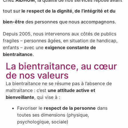
tout sur
le respect de la dignité, de l’intégrité et du
bien-être
des personnes que nous accompagnons.
Depuis 2005, nous intervenons aux côtés de publics
fragiles – personnes âgées, en situation de handicap,
enfants – avec une
exigence constante de
bientraitance
.
La bientraitance, au cœur
de nos valeurs​
La bientraitance ne se résume pas à l’absence de
maltraitance : c’est
une attitude active et
bienveillante
, qui vise à :
Favoriser le
respect de la personne
dans
toutes ses dimensions (physique,
psychologique, sociale)