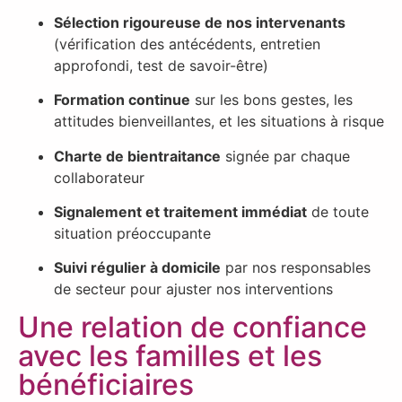
Sélection rigoureuse de nos intervenants
(vérification des antécédents, entretien
approfondi, test de savoir-être)
Formation continue
sur les bons gestes, les
attitudes bienveillantes, et les situations à risque
Charte de bientraitance
signée par chaque
collaborateur
Signalement et traitement immédiat
de toute
situation préoccupante
Suivi régulier à domicile
par nos responsables
de secteur pour ajuster nos interventions
Une relation de confiance
avec les familles et les
bénéficiaires