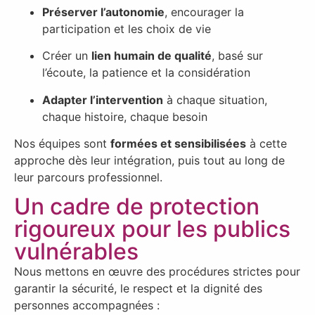
Préserver l’autonomie
, encourager la
participation et les choix de vie
Créer un
lien humain de qualité
, basé sur
l’écoute, la patience et la considération
Adapter l’intervention
à chaque situation,
chaque histoire, chaque besoin
Nos équipes sont
formées et sensibilisées
à cette
approche dès leur intégration, puis tout au long de
leur parcours professionnel.
Un cadre de protection
rigoureux pour les publics
vulnérables
Nous mettons en œuvre des procédures strictes pour
garantir la sécurité, le respect et la dignité des
personnes accompagnées :