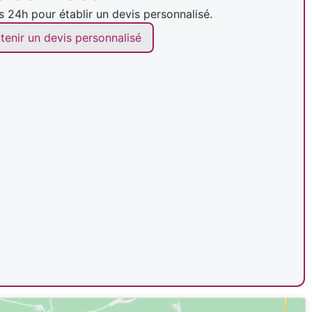
24h pour établir un devis personnalisé.
tenir un devis personnalisé