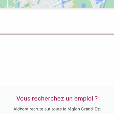
Vous recherchez un emploi ?
Aidhom recrute sur toute la région Grand-Est