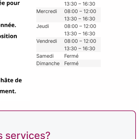
13:30 – 16:30
Mercredi
08:00 – 12:00
13:30 – 16:30
Jeudi
08:00 – 12:00
13:30 – 16:30
Vendredi
08:00 – 12:00
13:30 – 16:30
Samedi
Fermé
Dimanche
Fermé
s services?