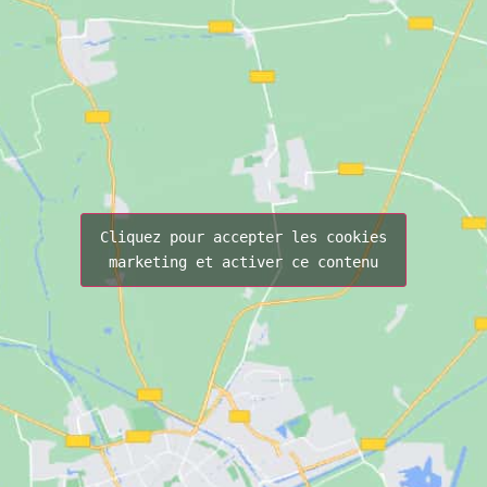
Cliquez pour accepter les cookies
marketing et activer ce contenu