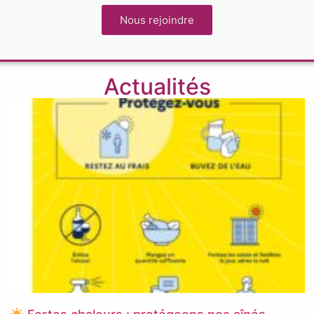
Nous rejoindre
Actualités