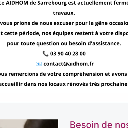
Besoin de no