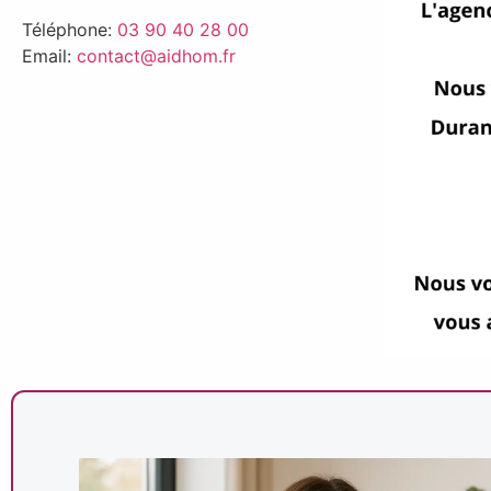
Téléphone:
03 90 40 28 00
Email:
contact@aidhom.fr