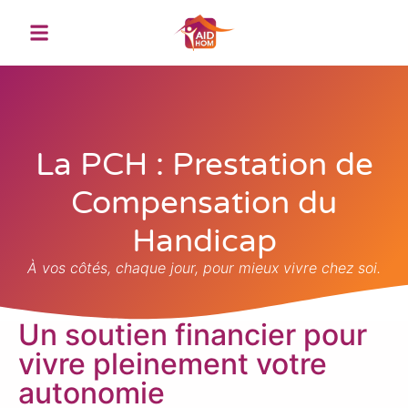
contenu
principal
La PCH : Prestation de
Compensation du
Handicap
À vos côtés, chaque jour, pour mieux vivre chez soi.
Un soutien financier pour
vivre pleinement votre
autonomie