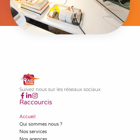
Suivez nous sur les réseaux sociaux
Raccourcis
Accueil
Qui sommes nous ?
Nos services
Nos agences