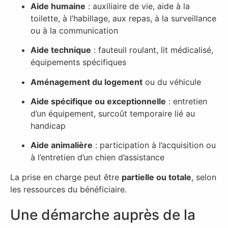
Aide humaine
: auxiliaire de vie, aide à la
toilette, à l’habillage, aux repas, à la surveillance
ou à la communication
Aide technique
: fauteuil roulant, lit médicalisé,
équipements spécifiques
Aménagement du logement
ou du véhicule
Aide spécifique ou exceptionnelle
: entretien
d’un équipement, surcoût temporaire lié au
handicap
Aide animalière
: participation à l’acquisition ou
à l’entretien d’un chien d’assistance
La prise en charge peut être
partielle ou totale
, selon
les ressources du bénéficiaire.
Une démarche auprès de la