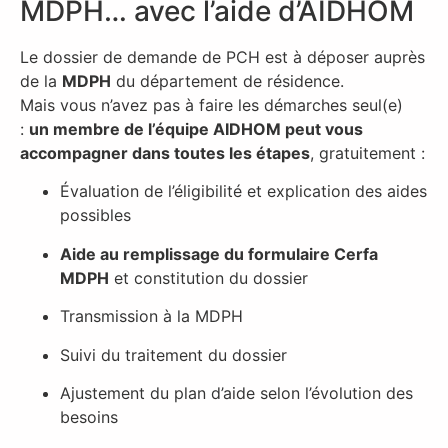
MDPH… avec l’aide d’AIDHOM
Le dossier de demande de PCH est à déposer auprès
de la
MDPH
du département de résidence.
Mais vous n’avez pas à faire les démarches seul(e)
:
un membre de l’équipe AIDHOM peut vous
accompagner dans toutes les étapes
, gratuitement :
Évaluation de l’éligibilité et explication des aides
possibles
Aide au remplissage du formulaire Cerfa
MDPH
et constitution du dossier
Transmission à la MDPH
Suivi du traitement du dossier
Ajustement du plan d’aide selon l’évolution des
besoins