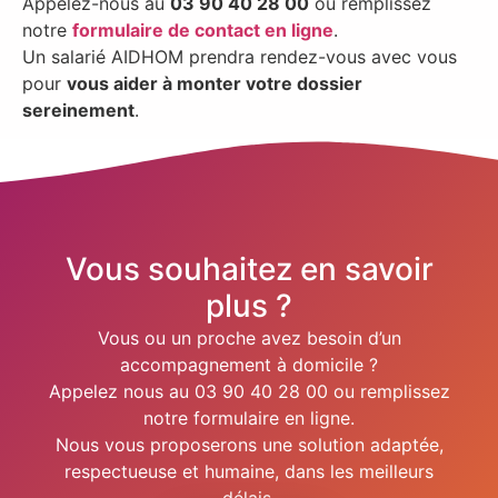
Appelez-nous au
03 90 40 28 00
ou remplissez
notre
formulaire de contact en ligne
.
Un salarié AIDHOM prendra rendez-vous avec vous
pour
vous aider à monter votre dossier
sereinement
.
Vous souhaitez en savoir
plus ?
Vous ou un proche avez besoin d’un
accompagnement à domicile ?
Appelez nous au 03 90 40 28 00 ou remplissez
notre formulaire en ligne.
Nous vous proposerons une solution adaptée,
respectueuse et humaine, dans les meilleurs