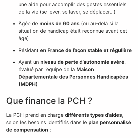
une aide pour accomplir des gestes essentiels
de la vie (se lever, se laver, se déplacer…)
Âgée de
moins de 60 ans
(ou au-delà si la
situation de handicap était reconnue avant cet
âge)
Résidant
en France de façon stable et régulière
Ayant un
niveau de perte d’autonomie avéré
,
évalué par l’équipe de la
Maison
Départementale des Personnes Handicapées
(MDPH)
Que finance la PCH ?
La PCH prend en charge
différents types d’aides
,
selon les besoins identifiés dans le
plan personnalisé
de compensation
: