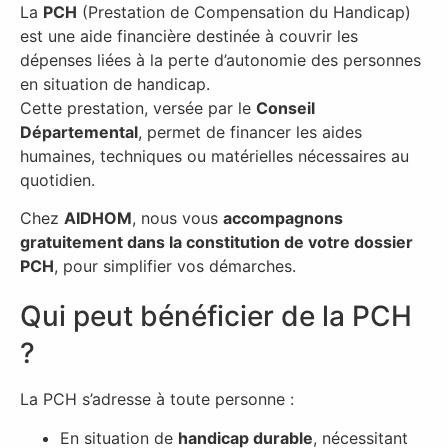
La
PCH
(Prestation de Compensation du Handicap)
est une aide financière destinée à couvrir les
dépenses liées à la perte d’autonomie des personnes
en situation de handicap.
Cette prestation, versée par le
Conseil
Départemental
, permet de financer les aides
humaines, techniques ou matérielles nécessaires au
quotidien.
Chez
AIDHOM
, nous vous
accompagnons
gratuitement dans la constitution de votre dossier
PCH
, pour simplifier vos démarches.
Qui peut bénéficier de la PCH
?
La PCH s’adresse à toute personne :
En situation de
handicap durable
, nécessitant