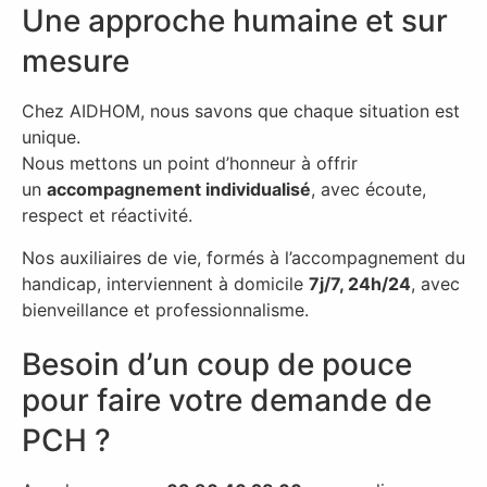
Une approche humaine et sur
mesure
Chez AIDHOM, nous savons que chaque situation est
unique.
Nous mettons un point d’honneur à offrir
un
accompagnement individualisé
, avec écoute,
respect et réactivité.
Nos auxiliaires de vie, formés à l’accompagnement du
handicap, interviennent à domicile
7j/7, 24h/24
, avec
bienveillance et professionnalisme.
Besoin d’un coup de pouce
pour faire votre demande de
PCH ?