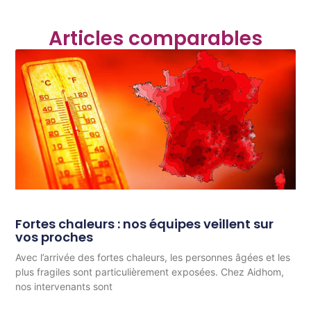
Articles comparables
Fortes chaleurs : nos équipes veillent sur
vos proches
Avec l’arrivée des fortes chaleurs, les personnes âgées et les
plus fragiles sont particulièrement exposées. Chez Aidhom,
nos intervenants sont