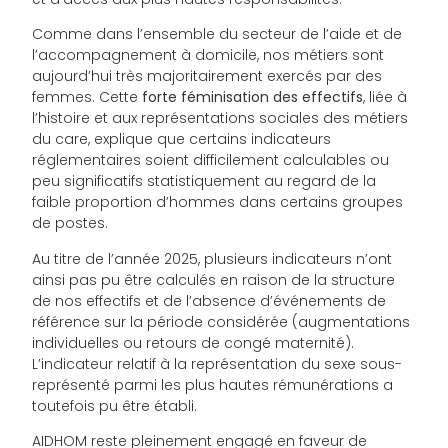
Comme dans l’ensemble du secteur de l’aide et de
l’accompagnement à domicile, nos métiers sont
aujourd’hui très majoritairement exercés par des
femmes. Cette
forte féminisation des effectifs
, liée à
l’histoire et aux représentations sociales des métiers
du care, explique que certains indicateurs
réglementaires soient difficilement calculables ou
peu significatifs statistiquement au regard de la
faible proportion d’hommes dans certains groupes
de postes.
Au titre de l’année 2025, plusieurs indicateurs n’ont
ainsi pas pu être calculés en raison de la structure
de nos effectifs et de l’absence d’événements de
référence sur la période considérée (augmentations
individuelles ou retours de congé maternité).
L’indicateur relatif à la représentation du sexe sous-
représenté parmi les plus hautes rémunérations a
toutefois pu être établi.
AIDHOM reste pleinement engagé en faveur de