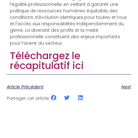
l’égalité professionnelle, en veillant à garantir une
politique de ressources humaines équitable, des
conditions d’évolution identiques pour toutes et tous
et l’accès aux responsabilités indépendamment du
genre. La diversité des profils et la mixité
professionnelle constituent des enjeux importants
pour l’avenir du secteur.
Téléchargez le
récapitulatif ici
Article Précédent
Next
Partager cet article: