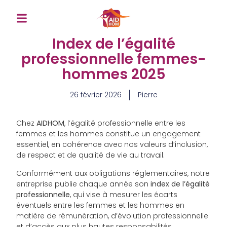
Index de l’égalité
professionnelle femmes-
hommes 2025
26 février 2026
Pierre
Chez
AIDHOM
, l’égalité professionnelle entre les
femmes et les hommes constitue un engagement
essentiel, en cohérence avec nos valeurs d’inclusion,
de respect et de qualité de vie au travail.
Conformément aux obligations réglementaires, notre
entreprise publie chaque année son
index de l’égalité
professionnelle
, qui vise à mesurer les écarts
éventuels entre les femmes et les hommes en
matière de rémunération, d’évolution professionnelle
et d’accès aux plus hautes responsabilités.