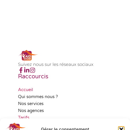
Suivez nous sur les réseaux sociaux
Raccourcis
Accueil
Qui sommes nous ?
Nos services
Nos agences
Tarifs
Aides financières
Gérer le consentement