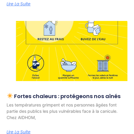
Lire La Suite
Fortes chaleurs : protégeons nos aînés
Les températures grimpent et nos personnes âgées font
partie des publics les plus vulnérables face à la canicule.
Chez AIDHOM,
Lire La Suite