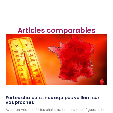
Articles comparables
Fortes chaleurs : nos équipes veillent sur
vos proches
Avec l’arrivée des fortes chaleurs, les personnes âgées et les