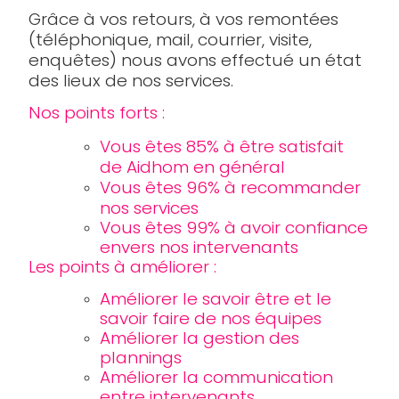
Grâce à vos retours, à vos remontées
(téléphonique, mail, courrier, visite,
enquêtes) nous avons effectué un état
des lieux de nos services.
Nos points forts :
Vous êtes 85% à être satisfait
de Aidhom en général
Vous êtes 96% à recommander
nos services
Vous êtes 99% à avoir confiance
envers nos intervenants
Les points à améliorer :
Améliorer le savoir être et le
savoir faire de nos équipes
Améliorer la gestion des
plannings
Améliorer la communication
entre intervenants