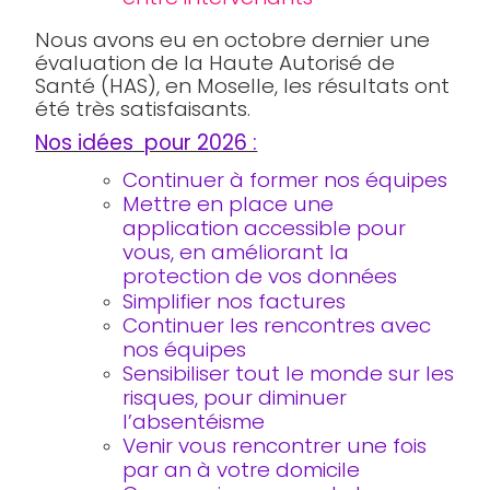
Nous avons eu en octobre dernier une
évaluation de la Haute Autorisé de
Santé (HAS), en Moselle, les résultats ont
été très satisfaisants.
Nos idées pour 2026 :
Continuer à former nos équipes
Mettre en place une
application accessible pour
vous, en améliorant la
protection de vos données
Simplifier nos factures
Continuer les rencontres avec
nos équipes
Sensibiliser tout le monde sur les
risques, pour diminuer
l’absentéisme
Venir vous rencontrer une fois
par an à votre domicile