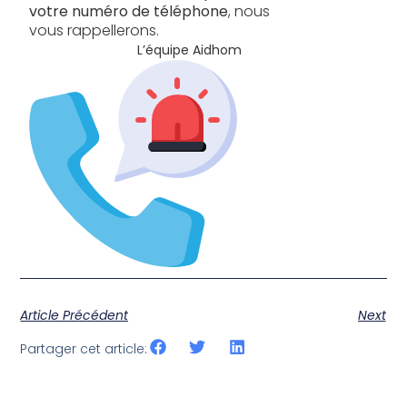
votre numéro de téléphone
, nous
vous rappellerons.
L’équipe Aidhom
Article Précédent
Next
Partager cet article: