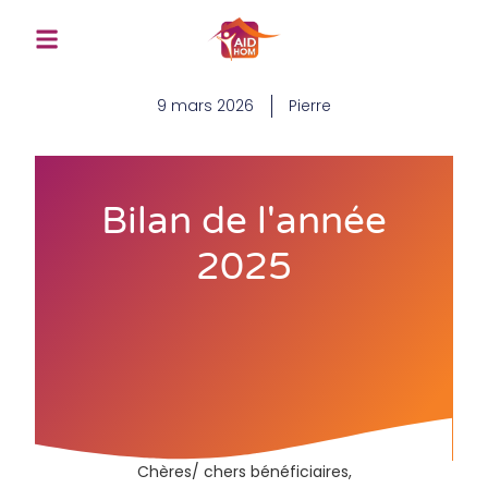
9 mars 2026
Pierre
Bilan de l'année
2025
Chères/ chers bénéficiaires,