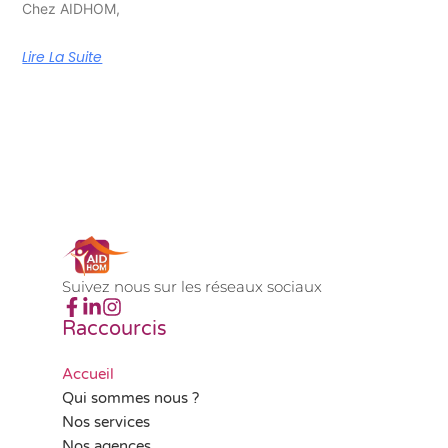
Chez AIDHOM,
Lire La Suite
Suivez nous sur les réseaux sociaux
Raccourcis
Accueil
Qui sommes nous ?
Nos services
Nos agences