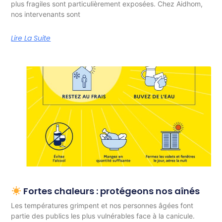
plus fragiles sont particulièrement exposées. Chez Aidhom,
nos intervenants sont
Lire La Suite
Fortes chaleurs : protégeons nos aînés
Les températures grimpent et nos personnes âgées font
partie des publics les plus vulnérables face à la canicule.