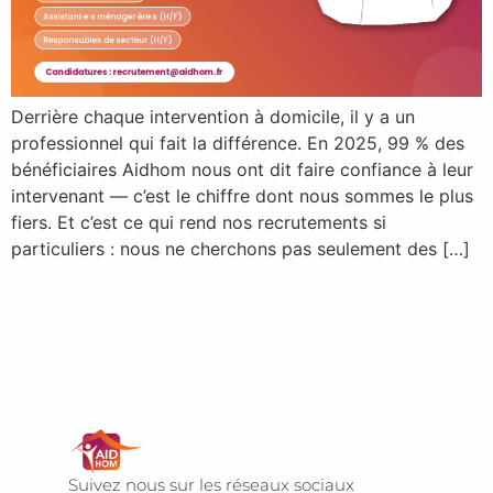
Derrière chaque intervention à domicile, il y a un
professionnel qui fait la différence. En 2025, 99 % des
bénéficiaires Aidhom nous ont dit faire confiance à leur
intervenant — c’est le chiffre dont nous sommes le plus
fiers. Et c’est ce qui rend nos recrutements si
particuliers : nous ne cherchons pas seulement des […]
Suivez nous sur les réseaux sociaux