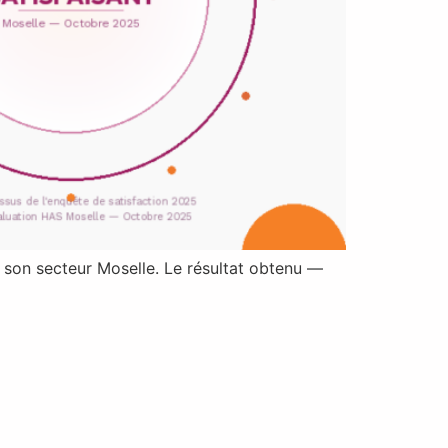
r son secteur Moselle. Le résultat obtenu —