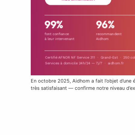
En octobre 2025, Aidhom a fait l’objet d’une 
très satisfaisant — confirme notre niveau d’e