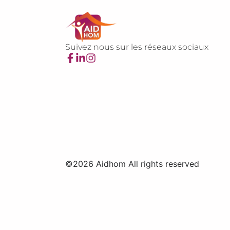
Suivez nous sur les réseaux sociaux
©2026 Aidhom All rights reserved