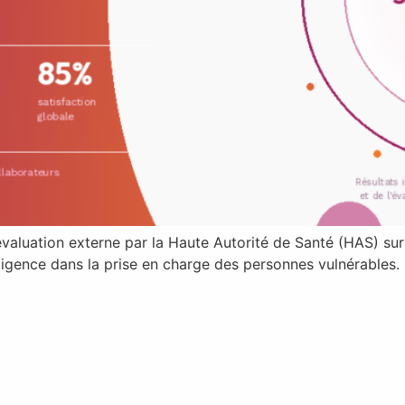
évaluation externe par la Haute Autorité de Santé (HAS) su
xigence dans la prise en charge des personnes vulnérables.